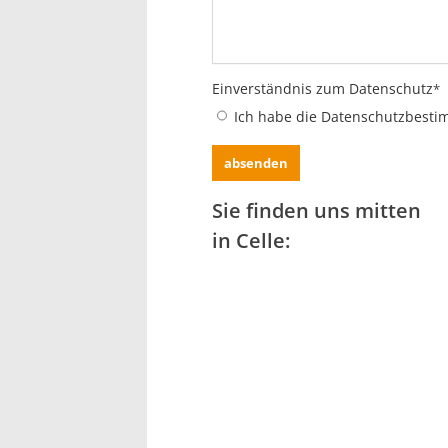
Einverständnis zum Datenschutz
*
Ich habe die Datenschutzbestim
Sie finden uns mitten
in Celle: