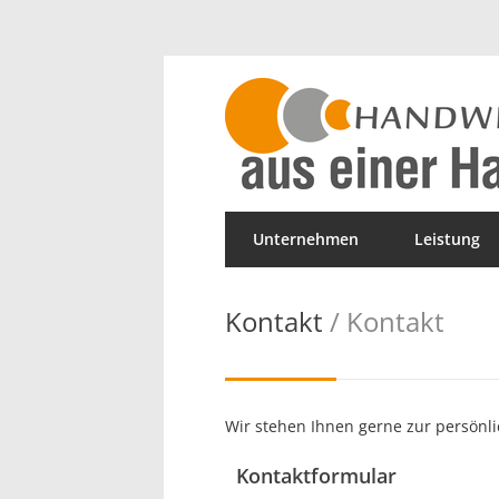
Unternehmen
Leistung
Kontakt
/ Kontakt
Wir stehen Ihnen gerne zur persönli
Kontaktformular