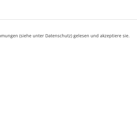
mungen (siehe unter Datenschutz) gelesen und akzeptiere sie.