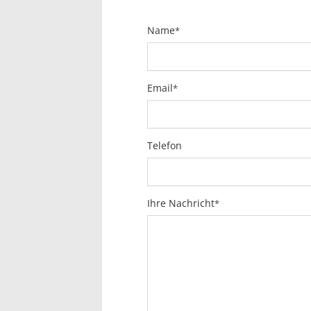
Name
*
Email
*
Telefon
Ihre Nachricht
*