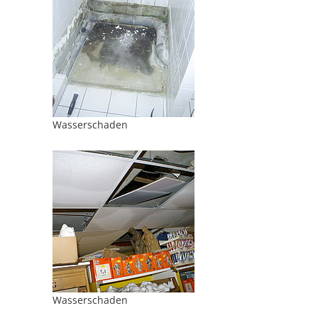
Wasserschaden
Wasserschaden