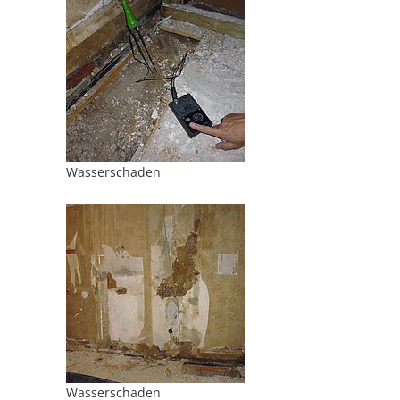
Wasserschaden
Wasserschaden