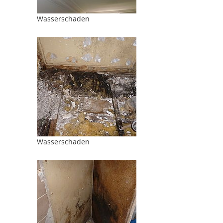
Wasserschaden
Wasserschaden