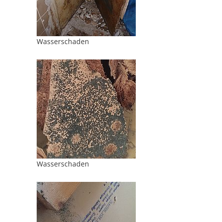
Wasserschaden
Wasserschaden