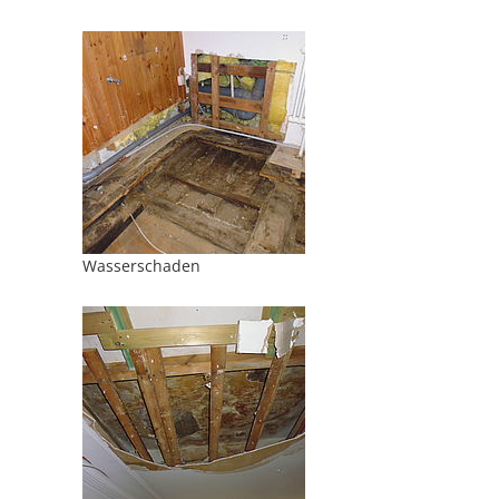
Wasserschaden