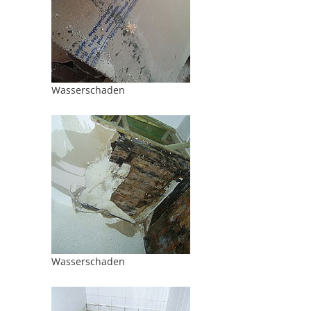
Wasserschaden
Wasserschaden