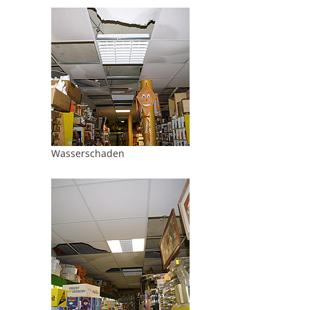
Wasserschaden