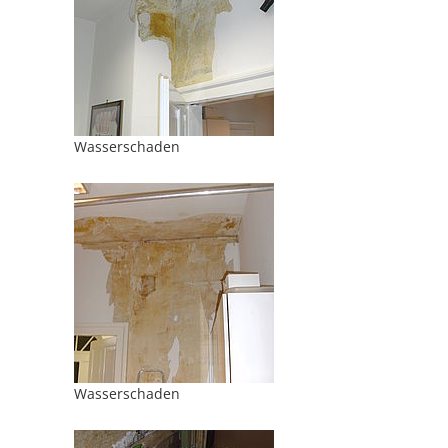
Wasserschaden
Wasserschaden