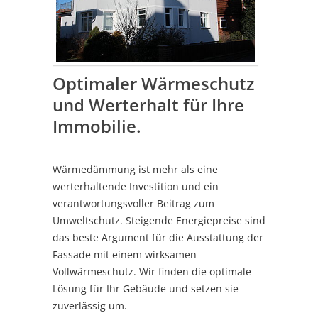
Optimaler Wärmeschutz
und Werterhalt für Ihre
Immobilie.
Wärmedämmung ist mehr als eine
werterhaltende Investition und ein
verantwortungsvoller Beitrag zum
Umweltschutz. Steigende Energiepreise sind
das beste Argument für die Ausstattung der
Fassade mit einem wirksamen
Vollwärmeschutz. Wir finden die optimale
Lösung für Ihr Gebäude und setzen sie
zuverlässig um.