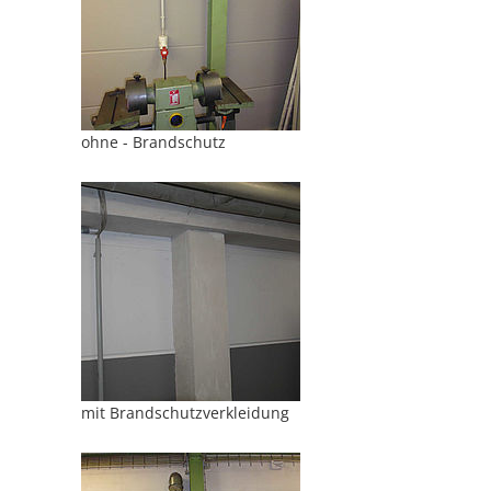
ohne - Brandschutz
mit Brandschutzverkleidung