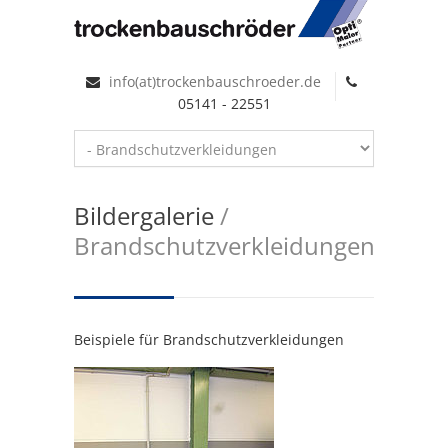
info(at)trockenbauschroeder.de
05141 - 22551
Bildergalerie
/
Brandschutzverkleidungen
Beispiele für Brandschutzverkleidungen