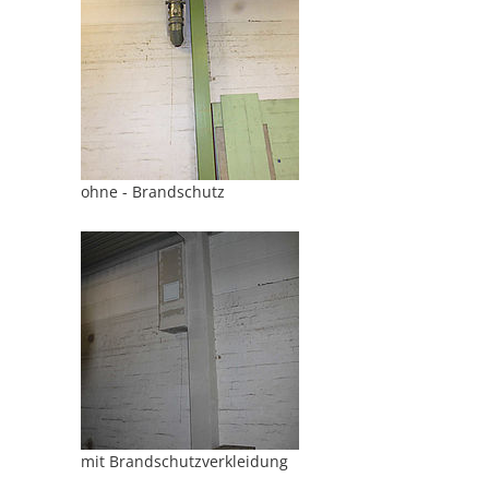
ohne - Brandschutz
mit Brandschutzverkleidung