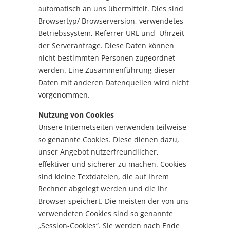
automatisch an uns übermittelt. Dies sind
Browsertyp/ Browserversion, verwendetes
Betriebssystem, Referrer URL und Uhrzeit
der Serveranfrage. Diese Daten können
nicht bestimmten Personen zugeordnet
werden. Eine Zusammenführung dieser
Daten mit anderen Datenquellen wird nicht
vorgenommen.
Nutzung von Cookies
Unsere Internetseiten verwenden teilweise
so genannte Cookies. Diese dienen dazu,
unser Angebot nutzerfreundlicher,
effektiver und sicherer zu machen. Cookies
sind kleine Textdateien, die auf Ihrem
Rechner abgelegt werden und die Ihr
Browser speichert. Die meisten der von uns
verwendeten Cookies sind so genannte
„Session-Cookies“. Sie werden nach Ende