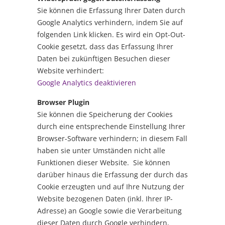
Sie können die Erfassung Ihrer Daten durch
Google Analytics verhindern, indem Sie auf
folgenden Link klicken. Es wird ein Opt-Out-
Cookie gesetzt, dass das Erfassung Ihrer
Daten bei zukünftigen Besuchen dieser
Website verhindert:
Google Analytics deaktivieren
Browser Plugin
Sie können die Speicherung der Cookies
durch eine entsprechende Einstellung Ihrer
Browser-Software verhindern; in diesem Fall
haben sie unter Umständen nicht alle
Funktionen dieser Website. Sie können
darüber hinaus die Erfassung der durch das
Cookie erzeugten und auf Ihre Nutzung der
Website bezogenen Daten (inkl. Ihrer IP-
Adresse) an Google sowie die Verarbeitung
dieser Daten durch Google verhindern,