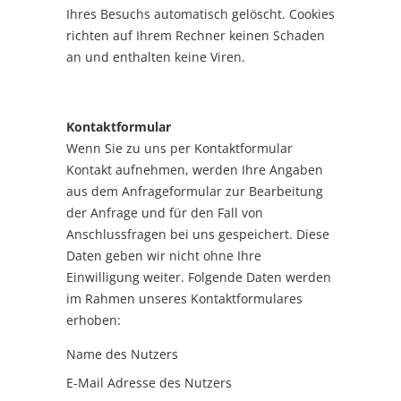
Ihres Besuchs automatisch gelöscht. Cookies
richten auf Ihrem Rechner keinen Schaden
an und enthalten keine Viren.
Kontaktformular
Wenn Sie zu uns per Kontaktformular
Kontakt aufnehmen, werden Ihre Angaben
aus dem Anfrageformular zur Bearbeitung
der Anfrage und für den Fall von
Anschlussfragen bei uns gespeichert. Diese
Daten geben wir nicht ohne Ihre
Einwilligung weiter. Folgende Daten werden
im Rahmen unseres Kontaktformulares
erhoben:
Name des Nutzers
E-Mail Adresse des Nutzers