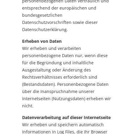
personenbezogenen Daten vertraulich und
entsprechend der europäischen und
bundesgesetzlichen
Datenschutzvorschriften sowie dieser
Datenschutzerklärung.
Erheben von Daten
Wir erheben und verarbeiten
personenbezogene Daten nur, wenn diese
für die Begründung und inhaltliche
Ausgestaltung oder Änderung des
Rechtsverhältnisses erforderlich sind
(Bestandsdaten). Personenbezogene Daten
über die Inanspruchnahme unserer
Internetseiten (Nutzungsdaten) erheben wir
nicht.
Datenverarbeitung auf dieser Internetseite
Wir erheben und speichern automatisch
Informationen in Log Files, die Ihr Browser