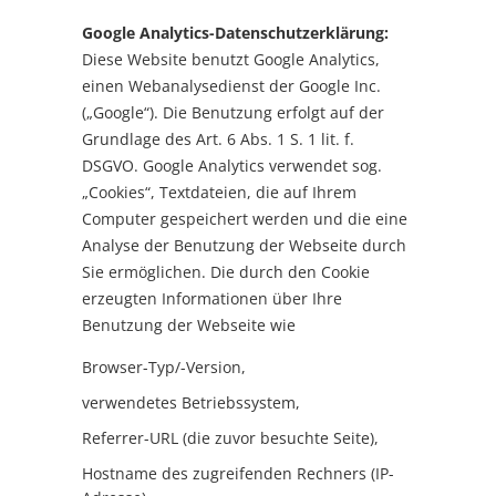
Google Analytics-Datenschutzerklärung:
Diese Website benutzt Google Analytics,
einen Webanalysedienst der Google Inc.
(„Google“). Die Benutzung erfolgt auf der
Grundlage des Art. 6 Abs. 1 S. 1 lit. f.
DSGVO. Google Analytics verwendet sog.
„Cookies“, Textdateien, die auf Ihrem
Computer gespeichert werden und die eine
Analyse der Benutzung der Webseite durch
Sie ermöglichen. Die durch den Cookie
erzeugten Informationen über Ihre
Benutzung der Webseite wie
Browser-Typ/-Version,
verwendetes Betriebssystem,
Referrer-URL (die zuvor besuchte Seite),
Hostname des zugreifenden Rechners (IP-