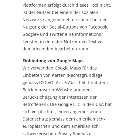
Plattformen erfolgt durch dieses Tool nicht.
Ist der Nutzer bei einem der sozialen
Netzwerke angemeldet, erscheint bei der
Nutzung der Social-Buttons von Facebook,
Google+ und Twitter eine Informations-
Fenster, in dem der Nutzer den Text vor
dem Absenden bearbeiten kann.
Einbindung von Google Maps
Wir verwenden Google Maps für das
Einbetten von Karten (Rechtsgrundlage
gemäss DSGVO: Art. 6 Abs. 1 lit. f mit dem
Betrieb unserer Website und der
Berücksichtigung der Interessen der
Betroffenen). Die Google LLC in den USA hat
sich verpflichtet, einen angemessenen
Datenschutz gemäss dem amerikanisch-
europäischen und dem amerikanisch-
schweizerischen Privacy Shield zu