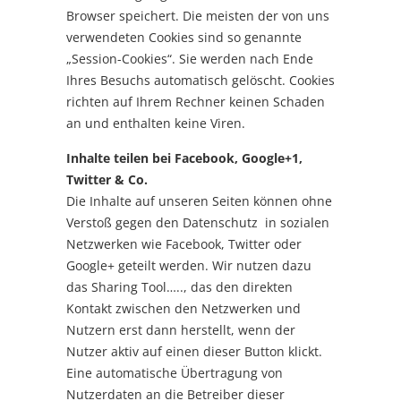
Browser speichert. Die meisten der von uns
verwendeten Cookies sind so genannte
„Session-Cookies“. Sie werden nach Ende
Ihres Besuchs automatisch gelöscht. Cookies
richten auf Ihrem Rechner keinen Schaden
an und enthalten keine Viren.
Inhalte teilen bei Facebook, Google+1,
Twitter & Co.
Die Inhalte auf unseren Seiten können ohne
Verstoß gegen den Datenschutz in sozialen
Netzwerken wie Facebook, Twitter oder
Google+ geteilt werden. Wir nutzen dazu
das Sharing Tool….., das den direkten
Kontakt zwischen den Netzwerken und
Nutzern erst dann herstellt, wenn der
Nutzer aktiv auf einen dieser Button klickt.
Eine automatische Übertragung von
Nutzerdaten an die Betreiber dieser