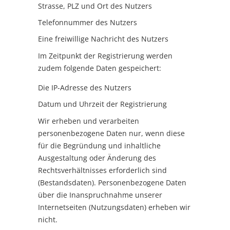
Strasse, PLZ und Ort des Nutzers
Telefonnummer des Nutzers
Eine freiwillige Nachricht des Nutzers
Im Zeitpunkt der Registrierung werden
zudem folgende Daten gespeichert:
Die IP-Adresse des Nutzers
Datum und Uhrzeit der Registrierung
Wir erheben und verarbeiten
personenbezogene Daten nur, wenn diese
für die Begründung und inhaltliche
Ausgestaltung oder Änderung des
Rechtsverhältnisses erforderlich sind
(Bestandsdaten). Personenbezogene Daten
über die Inanspruchnahme unserer
Internetseiten (Nutzungsdaten) erheben wir
nicht.