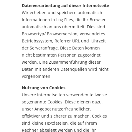
Datenverarbeitung auf dieser Internetseite
Wir erheben und speichern automatisch
Informationen in Log Files, die Ihr Browser
automatisch an uns übermittelt. Dies sind
Browsertyp/ Browserversion, verwendetes
Betriebssystem, Referrer URL und Uhrzeit
der Serveranfrage. Diese Daten können
nicht bestimmten Personen zugeordnet
werden. Eine Zusammenführung dieser
Daten mit anderen Datenquellen wird nicht
vorgenommen.
Nutzung von Cookies
Unsere Internetseiten verwenden teilweise
so genannte Cookies. Diese dienen dazu,
unser Angebot nutzerfreundlicher,
effektiver und sicherer zu machen. Cookies
sind kleine Textdateien, die auf Ihrem
Rechner abgelegt werden und die Ihr