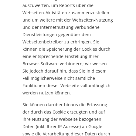
auszuwerten, um Reports über die
Webseiten-Aktivitäten zusammenzustellen
und um weitere mit der Webseiten-Nutzung
und der Internetnutzung verbundene
Dienstleistungen gegenüber dem
Webseitenbetreiber zu erbringen. Sie
können die Speicherung der Cookies durch
eine entsprechende Einstellung Ihrer
Browser-Software verhindern; wir weisen
Sie jedoch darauf hin, dass Sie in diesem
Fall möglicherweise nicht sämtliche
Funktionen dieser Webseite vollumfänglich
werden nutzen können.
Sie können darüber hinaus die Erfassung
der durch das Cookie erzeugten und auf
Ihre Nutzung der Webseite bezogenen
Daten (inkl. Ihrer IP-Adresse) an Google
sowie die Verarbeitung dieser Daten durch