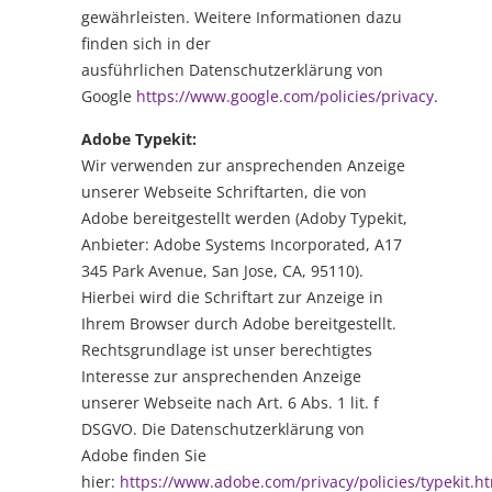
gewährleisten. Weitere Informationen dazu
finden sich in der
ausführlichen Datenschutzerklärung von
Google
https://www.google.com/policies/privacy
.
Adobe Typekit:
Wir verwenden zur ansprechenden Anzeige
unserer Webseite Schriftarten, die von
Adobe bereitgestellt werden (Adoby Typekit,
Anbieter: Adobe Systems Incorporated, A17
345 Park Avenue, San Jose, CA, 95110).
Hierbei wird die Schriftart zur Anzeige in
Ihrem Browser durch Adobe bereitgestellt.
Rechtsgrundlage ist unser berechtigtes
Interesse zur ansprechenden Anzeige
unserer Webseite nach Art. 6 Abs. 1 lit. f
DSGVO. Die Datenschutzerklärung von
Adobe finden Sie
hier:
https://www.adobe.com/privacy/policies/typekit.h