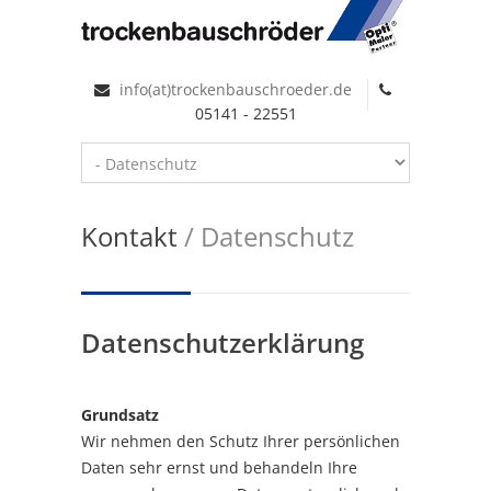
info(at)trockenbauschroeder.de
05141 - 22551
Kontakt
/ Datenschutz
Datenschutzerklärung
Grundsatz
Wir nehmen den Schutz Ihrer persönlichen
Daten sehr ernst und behandeln Ihre