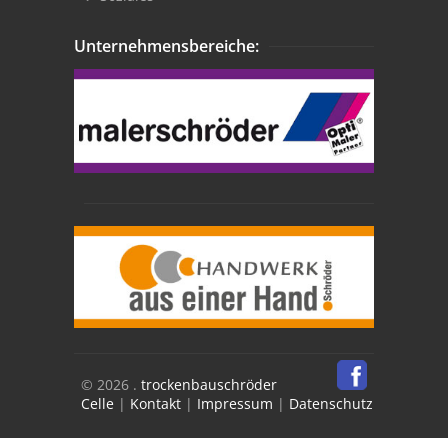
Unternehmensbereiche:
© 2026 .
trockenbauschröder
Celle
|
Kontakt
|
Impressum
|
Datenschutz