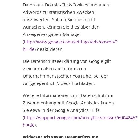
Daten aus Double-Click-Cookies und auch
AdWords zu statistischen Zwecken
auszuwerten. Sollten Sie dies nicht
wünschen, können Sie dies über den
Anzeigenvorgaben-Manager
(
http://www.google.com/settings/ads/onweb/?
hl=de
) deaktivieren.
Die Datenschutzeerklärung von Google gilt
gleichermaßen auch für deren
Unternehnmenstochter YouTube, bei der
wir gelegentlich Videos hochladen.
Weitere Informationen zum Datenschutz im
Zusammenhang mit Google Analytics finden
Sie etwa in der Google Analytics-Hilfe
(
https://support.google.com/analytics/answer/6004245?
hl=de
).
Widerspruch gegen Datenerfassung