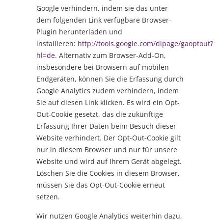
Google verhindern, indem sie das unter
dem folgenden Link verfügbare Browser-
Plugin herunterladen und
installieren:
http://tools.google.com/dlpage/gaoptout?
hl=de
. Alternativ zum Browser-Add-On,
insbesondere bei Browsern auf mobilen
Endgeräten, können Sie die Erfassung durch
Google Analytics zudem verhindern, indem
Sie auf diesen Link klicken. Es wird ein Opt-
Out-Cookie gesetzt, das die zukünftige
Erfassung Ihrer Daten beim Besuch dieser
Website verhindert. Der Opt-Out-Cookie gilt
nur in diesem Browser und nur für unsere
Website und wird auf Ihrem Gerät abgelegt.
Löschen Sie die Cookies in diesem Browser,
müssen Sie das Opt-Out-Cookie erneut
setzen.
Wir nutzen Google Analytics weiterhin dazu,