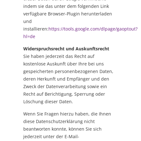
indem sie das unter dem folgenden Link
verfügbare Browser-Plugin herunterladen
und
installieren:
https://tools.google.com/dlpage/gaoptout?
hl=de
Widerspruchsrecht und Auskunftsrecht
Sie haben jederzeit das Recht auf
kostenlose Auskunft über Ihre bei uns
gespeicherten personenbezogenen Daten,
deren Herkunft und Empfänger und den
Zweck der Datenverarbeitung sowie ein
Recht auf Berichtigung, Sperrung oder
Löschung dieser Daten.
Wenn Sie Fragen hierzu haben, die Ihnen
diese Datenschutzerklärung nicht
beantworten konnte, können Sie sich
jederzeit unter der E-Mail-