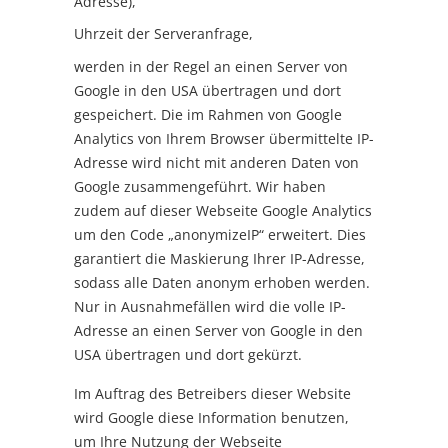
Adresse),
Uhrzeit der Serveranfrage,
werden in der Regel an einen Server von
Google in den USA übertragen und dort
gespeichert. Die im Rahmen von Google
Analytics von Ihrem Browser übermittelte IP-
Adresse wird nicht mit anderen Daten von
Google zusammengeführt. Wir haben
zudem auf dieser Webseite Google Analytics
um den Code „anonymizeIP“ erweitert. Dies
garantiert die Maskierung Ihrer IP-Adresse,
sodass alle Daten anonym erhoben werden.
Nur in Ausnahmefällen wird die volle IP-
Adresse an einen Server von Google in den
USA übertragen und dort gekürzt.
Im Auftrag des Betreibers dieser Website
wird Google diese Information benutzen,
um Ihre Nutzung der Webseite