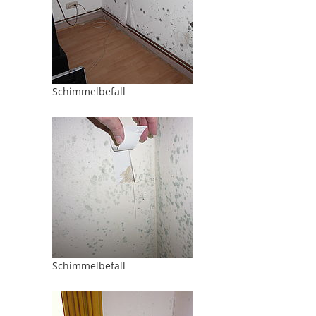
Schimmelbefall
Schimmelbefall