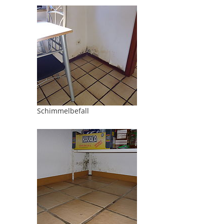
Schimmelbefall