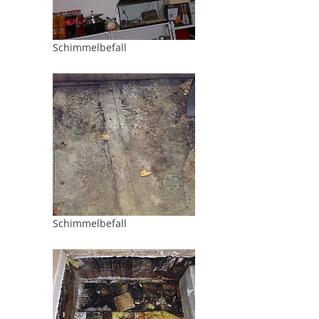
Schimmelbefall
Schimmelbefall