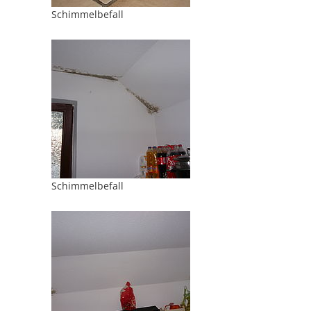
Schimmelbefall
Schimmelbefall