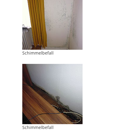
Schimmelbefall
Schimmelbefall