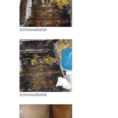
Schimmelbefall
Schimmelbefall