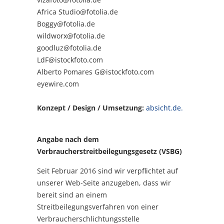
Africa Studio@fotolia.de
Boggy@fotolia.de
wildworx@fotolia.de
goodluz@fotolia.de
LdF@istockfoto.com
Alberto Pomares G@istockfoto.com
eyewire.com
Konzept / Design / Umsetzung:
absicht.de.
Angabe nach dem
Verbraucherstreitbeilegungsgesetz (VSBG)
Seit Februar 2016 sind wir verpflichtet auf
unserer Web-Seite anzugeben, dass wir
bereit sind an einem
Streitbeilegungsverfahren von einer
Verbraucherschlichtungsstelle