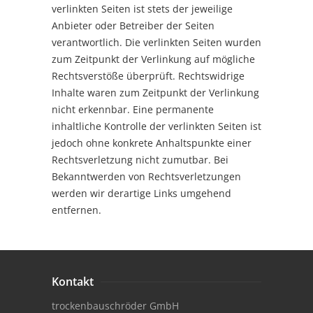
verlinkten Seiten ist stets der jeweilige
Anbieter oder Betreiber der Seiten
verantwortlich. Die verlinkten Seiten wurden
zum Zeitpunkt der Verlinkung auf mögliche
Rechtsverstöße überprüft. Rechtswidrige
Inhalte waren zum Zeitpunkt der Verlinkung
nicht erkennbar. Eine permanente
inhaltliche Kontrolle der verlinkten Seiten ist
jedoch ohne konkrete Anhaltspunkte einer
Rechtsverletzung nicht zumutbar. Bei
Bekanntwerden von Rechtsverletzungen
werden wir derartige Links umgehend
entfernen.
Kontakt
trockenbauschröder GmbH