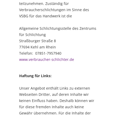
teilzunehmen. Zuständig für
Verbraucherschlichtungen im Sinne des
VSBG für das Handwerk ist die
Allgemeine Schlichtungsstelle des Zentrums
für Schlichtung
Straßburger Straße 8
77694 Kehl am Rhein
Telefon: 07851-7957940
www.verbraucher-schlichter.de
Haftung für Links:
Unser Angebot enthält Links zu externen
Webseiten Dritter, auf deren Inhalte wir
keinen Einfluss haben. Deshalb können wir
für diese fremden Inhalte auch keine
Gewähr übernehmen. Für die Inhalte der