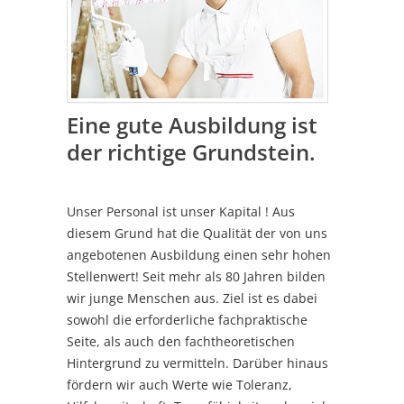
Eine gute Ausbildung ist
der richtige Grundstein.
Unser Personal ist unser Kapital ! Aus
diesem Grund hat die Qualität der von uns
angebotenen Ausbildung einen sehr hohen
Stellenwert! Seit mehr als 80 Jahren bilden
wir junge Menschen aus. Ziel ist es dabei
sowohl die erforderliche fachpraktische
Seite, als auch den fachtheoretischen
Hintergrund zu vermitteln. Darüber hinaus
fördern wir auch Werte wie Toleranz,