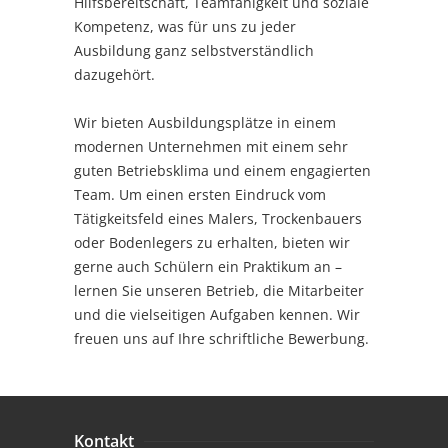
Hilfsbereitschaft, Teamfähigkeit und soziale
Kompetenz, was für uns zu jeder
Ausbildung ganz selbstverständlich
dazugehört.
Wir bieten Ausbildungsplätze in einem
modernen Unternehmen mit einem sehr
guten Betriebsklima und einem engagierten
Team. Um einen ersten Eindruck vom
Tätigkeitsfeld eines Malers, Trockenbauers
oder Bodenlegers zu erhalten, bieten wir
gerne auch Schülern ein Praktikum an –
lernen Sie unseren Betrieb, die Mitarbeiter
und die vielseitigen Aufgaben kennen. Wir
freuen uns auf Ihre schriftliche Bewerbung.
Kontakt