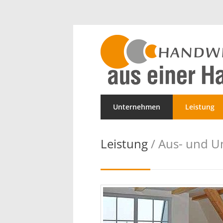
Unternehmen
Leistung
Leistung
/ Aus- und 